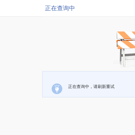
正在查询中
正在查询中，请刷新重试