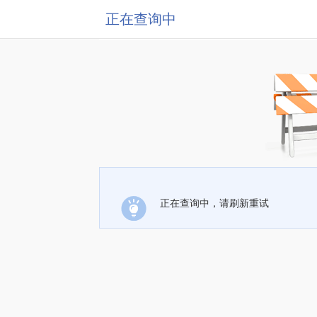
正在查询中
正在查询中，请刷新重试